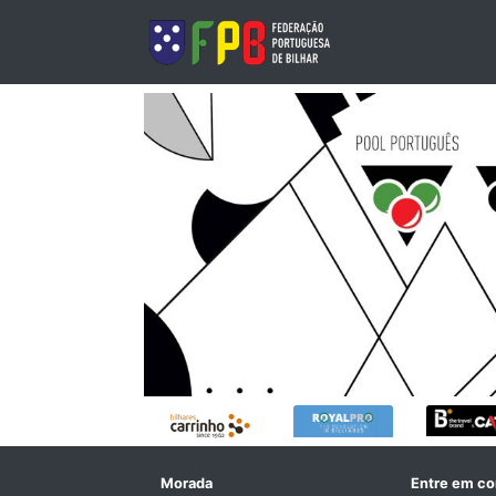
Morada
Entre em co