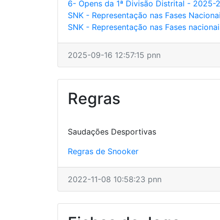
6- Opens da 1ª Divisão Distrital - 2025-
SNK - Representação nas Fases Nacionai
SNK - Representação nas Fases nacionais
2025-09-16 12:57:15 pnn
Regras
Saudações Desportivas
Regras de Snooker
2022-11-08 10:58:23 pnn