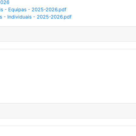
2026
s - Equipas - 2025-2026.pdf
 - Individuais - 2025-2026.pdf