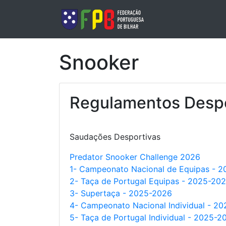
Snooker
Regulamentos Despo
Saudações Desportivas
Predator Snooker Challenge 2026
1- Campeonato Nacional de Equipas - 
2- Taça de Portugal Equipas - 2025-20
3- Supertaça - 2025-2026
4- Campeonato Nacional Individual - 2
5- Taça de Portugal Individual - 2025-2